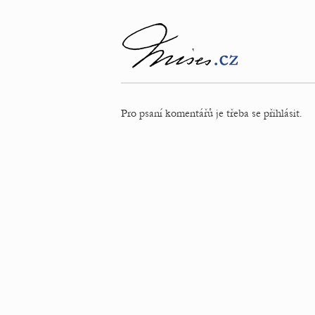
Pro psaní komentářů je třeba se přihlásit.