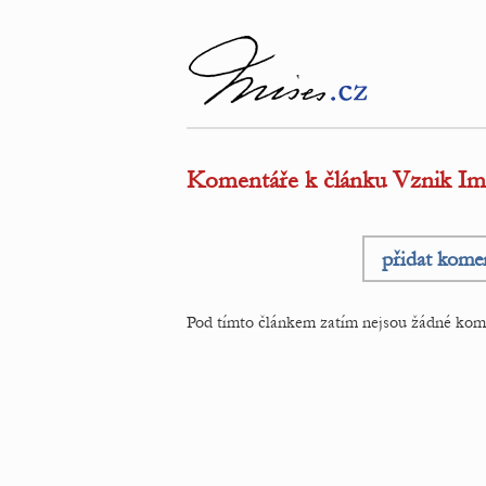
Komentáře k článku Vznik Impé
přidat kome
Pod tímto článkem zatím nejsou žádné kom