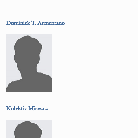
Dominick T. Armentano
Kolektiv Mises.cz