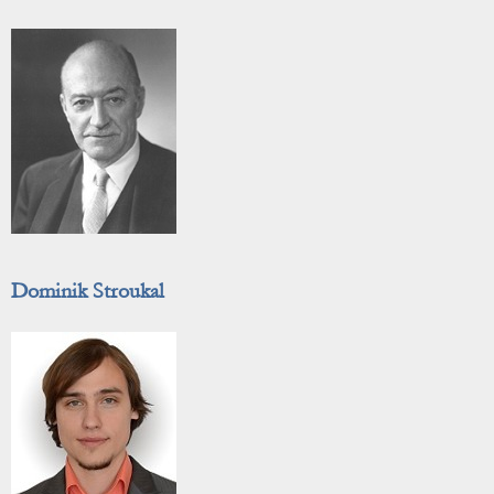
Dominik Stroukal