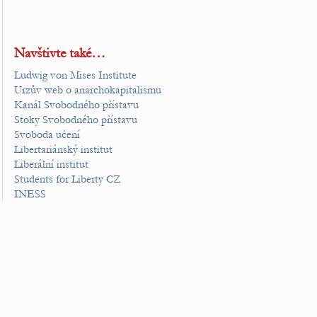
Navštivte také…
Ludwig von Mises Institute
Urzův web o anarchokapitalismu
Kanál Svobodného přístavu
Stoky Svobodného přístavu
Svoboda učení
Libertariánský institut
Liberální institut
Students for Liberty CZ
INESS