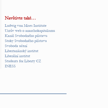
Navštivte také…
Ludwig von Mises Institute
Urzův web o anarchokapitalismu
Kanál Svobodného přístavu
Stoky Svobodného přístavu
Svoboda učení
Libertariánský institut
Liberální institut
Students for Liberty CZ
INESS