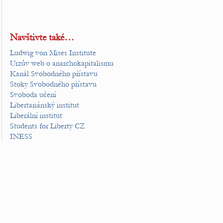
Navštivte také…
Ludwig von Mises Institute
Urzův web o anarchokapitalismu
Kanál Svobodného přístavu
Stoky Svobodného přístavu
Svoboda učení
Libertariánský institut
Liberální institut
Students for Liberty CZ
INESS