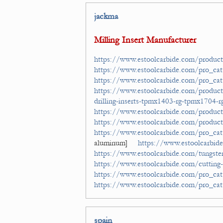
jackma
Milling Insert Manufacturer
https://www.estoolcarbide.com/product/
https://www.estoolcarbide.com/pro_cat/
https://www.estoolcarbide.com/pro_cat/
https://www.estoolcarbide.com/product/u
drilling-inserts-tpmx1403-rg-tpmx1704-
https://www.estoolcarbide.com/product/
https://www.estoolcarbide.com/product
https://www.estoolcarbide.com/pro_cat
aluminum]
https://www.estoolcarbide
https://www.estoolcarbide.com/tungsten
https://www.estoolcarbide.com/cutting-
https://www.estoolcarbide.com/pro_cat/
https://www.estoolcarbide.com/pro_cat/
spain