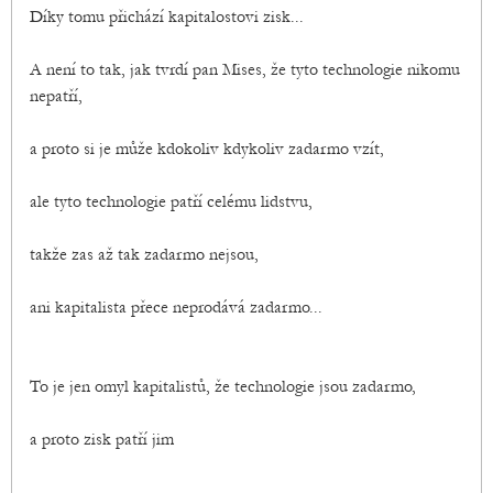
Díky tomu přichází kapitalostovi zisk...
A není to tak, jak tvrdí pan Mises, že tyto technologie nikomu
nepatří,
a proto si je může kdokoliv kdykoliv zadarmo vzít,
ale tyto technologie patří celému lidstvu,
takže zas až tak zadarmo nejsou,
ani kapitalista přece neprodává zadarmo...
To je jen omyl kapitalistů, že technologie jsou zadarmo,
a proto zisk patří jim