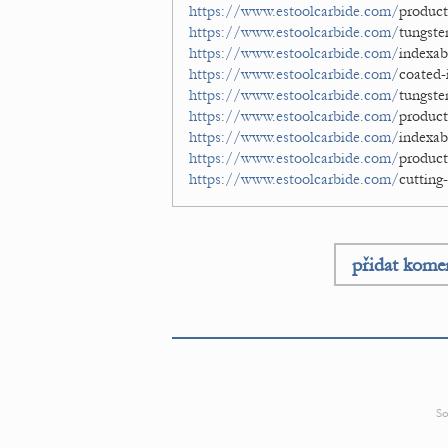
https://www.estoolcarbide.com/
produ
https://www.estoolcarbide.com/
tungs
https://www.estoolcarbide.com/
ind
https://www.estoolcarbide.com/
coa
https://www.estoolcarbide.com/
tungs
https://www.estoolcarbide.com/
product
https://www.estoolcarbide.com/
inde
https://www.estoolcarbide.com/
produ
https://www.estoolcarbide.com/
cutting-
přidat kome
So