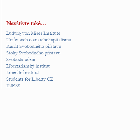
Navštivte také…
Ludwig von Mises Institute
Urzův web o anarchokapitalismu
Kanál Svobodného přístavu
Stoky Svobodného přístavu
Svoboda učení
Libertariánský institut
Liberální institut
Students for Liberty CZ
INESS