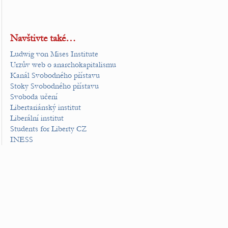
Navštivte také…
Ludwig von Mises Institute
Urzův web o anarchokapitalismu
Kanál Svobodného přístavu
Stoky Svobodného přístavu
Svoboda učení
Libertariánský institut
Liberální institut
Students for Liberty CZ
INESS