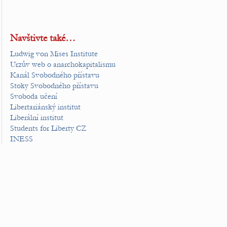
Navštivte také…
Ludwig von Mises Institute
Urzův web o anarchokapitalismu
Kanál Svobodného přístavu
Stoky Svobodného přístavu
Svoboda učení
Libertariánský institut
Liberální institut
Students for Liberty CZ
INESS