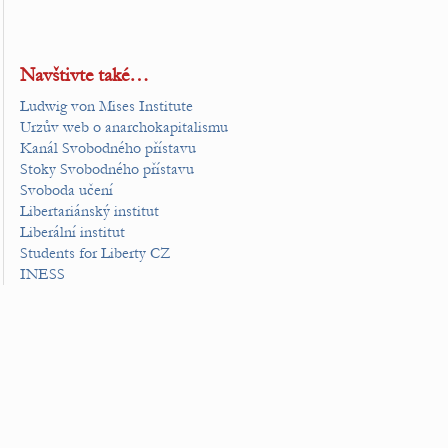
Navštivte také…
Ludwig von Mises Institute
Urzův web o anarchokapitalismu
Kanál Svobodného přístavu
Stoky Svobodného přístavu
Svoboda učení
Libertariánský institut
Liberální institut
Students for Liberty CZ
INESS