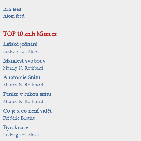
RSS feed
Atom feed
TOP 10 knih Mises.cz
Lidské jednání
Ludwig von Mises
Manifest svobody
Murray N. Rothbard
Anatomie Státu
Murray N. Rothbard
Peníze v rukou státu
Murray N. Rothbard
Co je a co není vidět
Frédéric Bastiat
Byrokracie
Ludwig von Mises