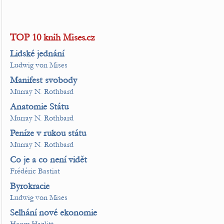
TOP 10 knih Mises.cz
Lidské jednání
Ludwig von Mises
Manifest svobody
Murray N. Rothbard
Anatomie Státu
Murray N. Rothbard
Peníze v rukou státu
Murray N. Rothbard
Co je a co není vidět
Frédéric Bastiat
Byrokracie
Ludwig von Mises
Selhání nové ekonomie