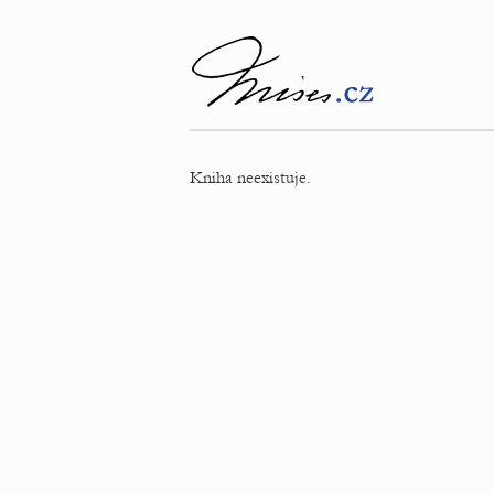
Kniha neexistuje.