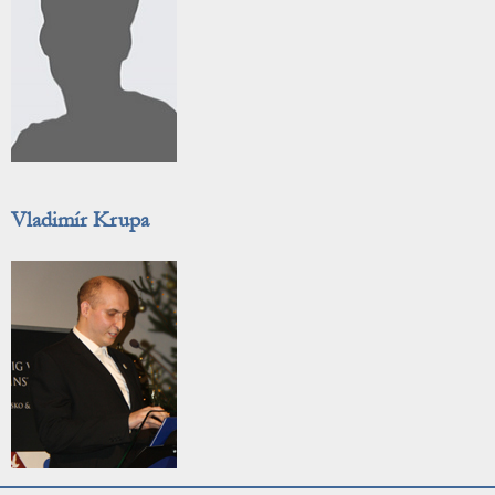
Vladimír Krupa