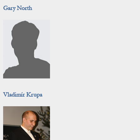
Gary North
Vladimír Krupa