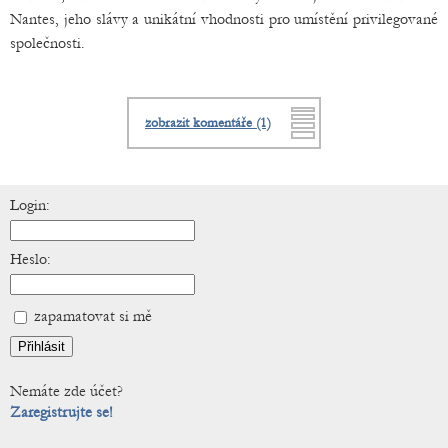
Nantes, jeho slávy a unikátní vhodnosti pro umístění privilegované
společnosti.
zobrazit komentáře (1)
Login:
Heslo:
zapamatovat si mě
Nemáte zde účet?
Zaregistrujte se!