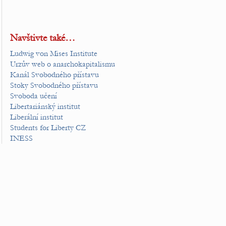
Navštivte také…
Ludwig von Mises Institute
Urzův web o anarchokapitalismu
Kanál Svobodného přístavu
Stoky Svobodného přístavu
Svoboda učení
Libertariánský institut
Liberální institut
Students for Liberty CZ
INESS