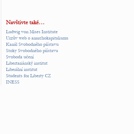
Navštivte také…
Ludwig von Mises Institute
Urzův web o anarchokapitalismu
Kanál Svobodného přístavu
Stoky Svobodného přístavu
Svoboda učení
Libertariánský institut
Liberální institut
Students for Liberty CZ
INESS