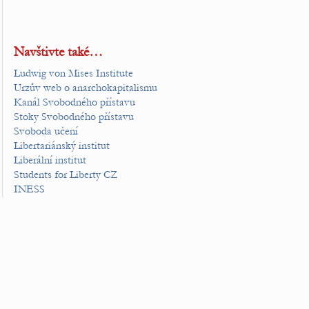
Navštivte také…
Ludwig von Mises Institute
Urzův web o anarchokapitalismu
Kanál Svobodného přístavu
Stoky Svobodného přístavu
Svoboda učení
Libertariánský institut
Liberální institut
Students for Liberty CZ
INESS