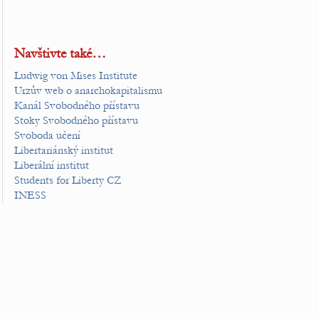
Navštivte také…
Ludwig von Mises Institute
Urzův web o anarchokapitalismu
Kanál Svobodného přístavu
Stoky Svobodného přístavu
Svoboda učení
Libertariánský institut
Liberální institut
Students for Liberty CZ
INESS