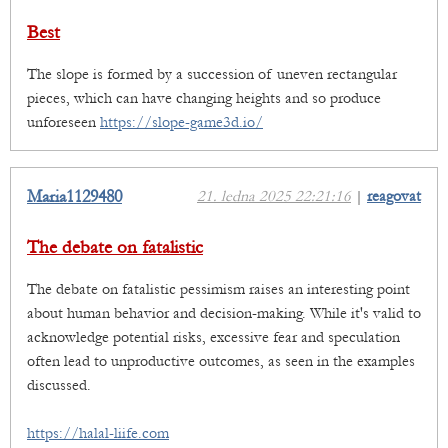
Best
The slope is formed by a succession of uneven rectangular
pieces, which can have changing heights and so produce
unforeseen
https://slope-game3d.io/
Maria1129480
21. ledna 2025 22:21:16
|
reagovat
The debate on fatalistic
The debate on fatalistic pessimism raises an interesting point
about human behavior and decision-making. While it's valid to
acknowledge potential risks, excessive fear and speculation
often lead to unproductive outcomes, as seen in the examples
discussed.
https://halal-liife.com