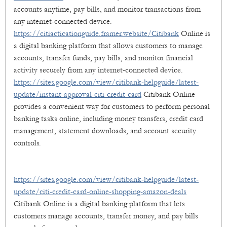
accounts anytime, pay bills, and monitor transactions from
any internet-connected device.
https://citiacticationguide.framer.website/Citibank
Online is
a digital banking platform that allows customers to manage
accounts, transfer funds, pay bills, and monitor financial
activity securely from any internet-connected device.
https://sites.google.com/view/citibank-helpguide/latest-
update/instant-approval-citi-credit-card
Citibank Online
provides a convenient way for customers to perform personal
banking tasks online, including money transfers, credit card
management, statement downloads, and account security
controls.
https://sites.google.com/view/citibank-helpguide/latest-
update/citi-credit-card-online-shopping-amazon-deals
Citibank Online is a digital banking platform that lets
customers manage accounts, transfer money, and pay bills