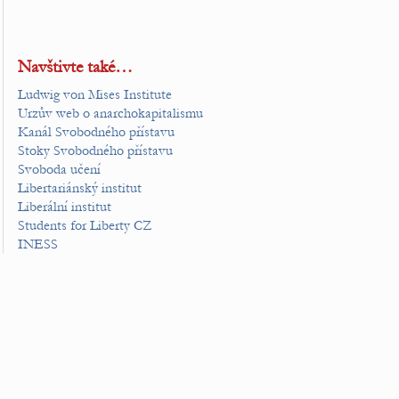
Navštivte také…
Ludwig von Mises Institute
Urzův web o anarchokapitalismu
Kanál Svobodného přístavu
Stoky Svobodného přístavu
Svoboda učení
Libertariánský institut
Liberální institut
Students for Liberty CZ
INESS