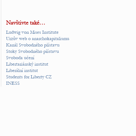
Navštivte také…
Ludwig von Mises Institute
Urzův web o anarchokapitalismu
Kanál Svobodného přístavu
Stoky Svobodného přístavu
Svoboda učení
Libertariánský institut
Liberální institut
Students for Liberty CZ
INESS