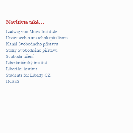
Navštivte také…
Ludwig von Mises Institute
Urzův web o anarchokapitalismu
Kanál Svobodného přístavu
Stoky Svobodného přístavu
Svoboda učení
Libertariánský institut
Liberální institut
Students for Liberty CZ
INESS