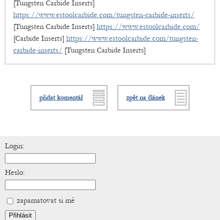
[Tungsten Carbide Inserts]
https://www.estoolcarbide.com/tungsten-carbide-inserts/
[Tungsten Carbide Inserts]
https://www.estoolcarbide.com/
[Carbide Inserts]
https://www.estoolcarbide.com/tungsten-
carbide-inserts/
[Tungsten Carbide Inserts]
přidat komentář
zpět na článek
Login:
Heslo:
zapamatovat si mě