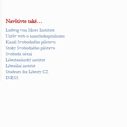
Navštivte také…
Ludwig von Mises Institute
Urzův web o anarchokapitalismu
Kanál Svobodného přístavu
Stoky Svobodného přístavu
Svoboda učení
Libertariánský institut
Liberální institut
Students for Liberty CZ
INESS