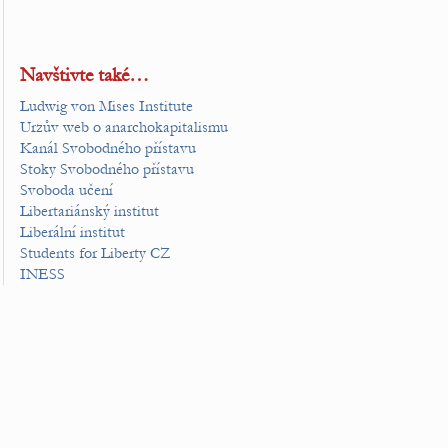
Navštivte také…
Ludwig von Mises Institute
Urzův web o anarchokapitalismu
Kanál Svobodného přístavu
Stoky Svobodného přístavu
Svoboda učení
Libertariánský institut
Liberální institut
Students for Liberty CZ
INESS