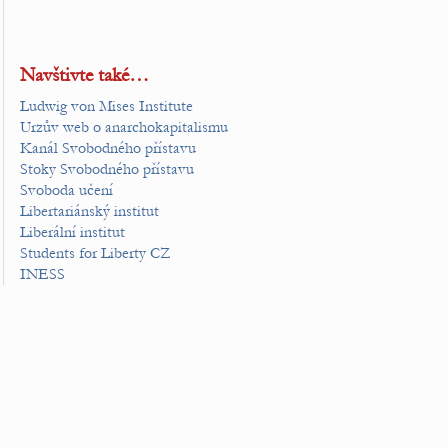
Navštivte také…
Ludwig von Mises Institute
Urzův web o anarchokapitalismu
Kanál Svobodného přístavu
Stoky Svobodného přístavu
Svoboda učení
Libertariánský institut
Liberální institut
Students for Liberty CZ
INESS