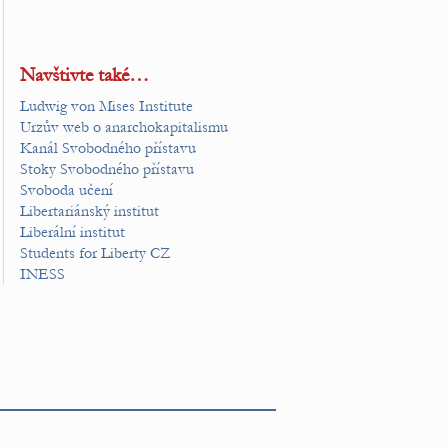
Navštivte také…
Ludwig von Mises Institute
Urzův web o anarchokapitalismu
Kanál Svobodného přístavu
Stoky Svobodného přístavu
Svoboda učení
Libertariánský institut
Liberální institut
Students for Liberty CZ
INESS