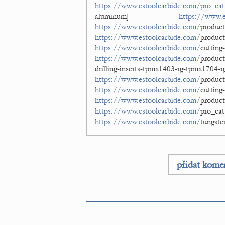
https://www.estoolcarbide.com/pro_cat
aluminum]
https://www.e
https://www.estoolcarbide.com/
produ
https://www.estoolcarbide.com/
produc
https://www.estoolcarbide.com/
cut
https://www.estoolcarbide.com/
product
drilling-inserts-tpmx1403-rg-t
https://www.estoolcarbide.com/
produ
https://www.estoolcarbide.com/
cutt
https://www.estoolcarbide.com/
produ
https://www.estoolcarbide.com/
pro_ca
https://www.estoolcarbide.com/
tungste
přidat kome