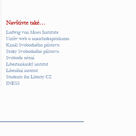
Navštivte také…
Ludwig von Mises Institute
Urzův web o anarchokapitalismu
Kanál Svobodného přístavu
Stoky Svobodného přístavu
Svoboda učení
Libertariánský institut
Liberální institut
Students for Liberty CZ
INESS