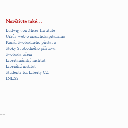
Navštivte také…
Ludwig von Mises Institute
Urzův web o anarchokapitalismu
Kanál Svobodného přístavu
Stoky Svobodného přístavu
Svoboda učení
Libertariánský institut
Liberální institut
Students for Liberty CZ
INESS
==