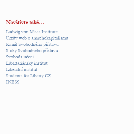
Navštivte také…
Ludwig von Mises Institute
Urzův web o anarchokapitalismu
Kanál Svobodného přístavu
Stoky Svobodného přístavu
Svoboda učení
Libertariánský institut
Liberální institut
Students for Liberty CZ
INESS