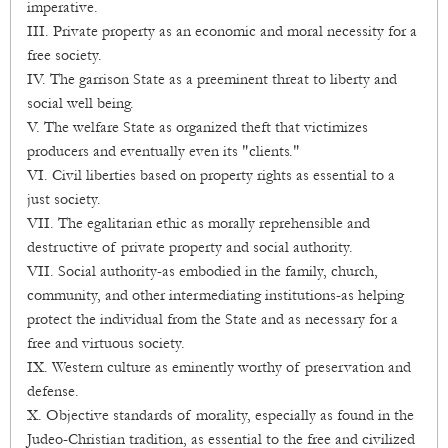
imperative.
III. Private property as an economic and moral necessity for a
free society.
IV. The garrison State as a preeminent threat to liberty and
social well being.
V. The welfare State as organized theft that victimizes
producers and eventually even its "clients."
VI. Civil liberties based on property rights as essential to a
just society.
VII. The egalitarian ethic as morally reprehensible and
destructive of private property and social authority.
VII. Social authority-as embodied in the family, church,
community, and other intermediating institutions-as helping
protect the individual from the State and as necessary for a
free and virtuous society.
IX. Western culture as eminently worthy of preservation and
defense.
X. Objective standards of morality, especially as found in the
Judeo-Christian tradition, as essential to the free and civilized