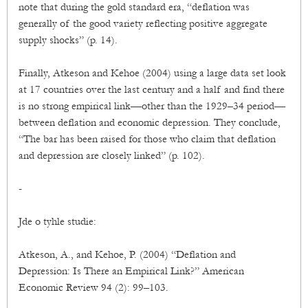
note that during the gold standard era, “deflation was
generally of the good variety reflecting positive aggregate
supply shocks” (p. 14).
Finally, Atkeson and Kehoe (2004) using a large data set look
at 17 countries over the last century and a half and find there
is no strong empirical link—other than the 1929–34 period—
between deflation and economic depression. They conclude,
“The bar has been raised for those who claim that deflation
and depression are closely linked” (p. 102).
-
Jde o tyhle studie:
Atkeson, A., and Kehoe, P. (2004) “Deflation and
Depression: Is There an Empirical Link?” American
Economic Review 94 (2): 99–103.