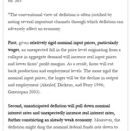
str. 365
"The conventional view of deflation is often justified by
noting several important channels through which deflation can
adversely affect an economy.
First
, given
relatively rigid nominal input prices, particularly
wages
, an unexpected fall in the price level originating from a
collapse in aggregate demand will increase real input prices
and lower firms’ profit margins. As a result, firms will cut
back production and employment levels. The more rigid the
nominal input prices, the larger will be the decline in output
and employment (Akerlof, Dickens, and Perry 1996;
Greenspan 2003).
Second, unanticipated deflation will pull down nominal
interest rates and unexpectedly increase real interest rates,
further constricting an already weak economy
. Moreover, the
deflation might drag the nominal federal funds rate down to