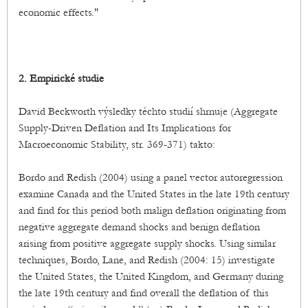
economic effects."
2. Empirické studie
David Beckworth výsledky těchto studií shrnuje (Aggregate
Supply-Driven Deflation and Its Implications for
Macroeconomic Stability, str. 369-371) takto:
Bordo and Redish (2004) using a panel vector autoregression
examine Canada and the United States in the late 19th century
and find for this period both malign deflation originating from
negative aggregate demand shocks and benign deflation
arising from positive aggregate supply shocks. Using similar
techniques, Bordo, Lane, and Redish (2004: 15) investigate
the United States, the United Kingdom, and Germany during
the late 19th century and find overall the deflation of this