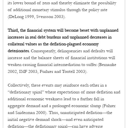
its lower bound of zero and thereby eliminate the possibility
of additional monetary stimulus through the policy rate
(DeLong 1999, Svensson 2003).
Third, the financial system will become beset with unplanned
increases in real debt burdens and unplanned decreases in
collateral values as the deflation-plagued economy
deteriorates.
Consequently, delinquencies and defaults will
increase and the balance sheets of financial institutions will
weaken causing financial intermediation to suffer (Bernanke
2002, IMF 2003, Furhrer and Tootell 2003).
Collectively, these events may reinforce each other in a
“deflationary spiral” where expectations of more deflation and
additional economic weakness lead to a further fall in
aggregate demand and a prolonged economic slump (Fuhrer
and Sniderman 2000). Thus, unanticipated deflation—the
initial negative demand shock—and even anticipated
deflation—the deflationary spiral—can have adverse