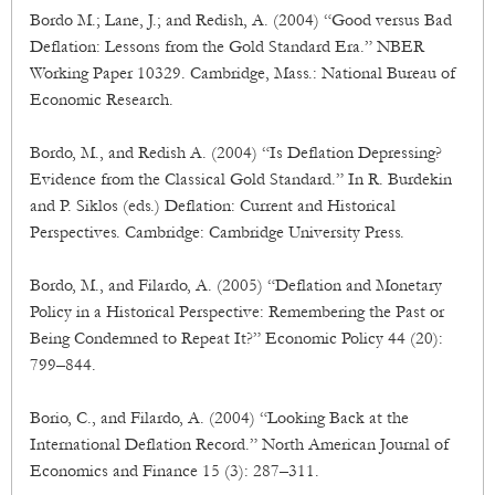
Bordo M.; Lane, J.; and Redish, A. (2004) “Good versus Bad
Deflation: Lessons from the Gold Standard Era.” NBER
Working Paper 10329. Cambridge, Mass.: National Bureau of
Economic Research.
Bordo, M., and Redish A. (2004) “Is Deflation Depressing?
Evidence from the Classical Gold Standard.” In R. Burdekin
and P. Siklos (eds.) Deflation: Current and Historical
Perspectives. Cambridge: Cambridge University Press.
Bordo, M., and Filardo, A. (2005) “Deflation and Monetary
Policy in a Historical Perspective: Remembering the Past or
Being Condemned to Repeat It?” Economic Policy 44 (20):
799–844.
Borio, C., and Filardo, A. (2004) “Looking Back at the
International Deflation Record.” North American Journal of
Economics and Finance 15 (3): 287–311.