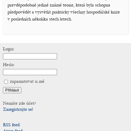
pravděpodobně jediné známé teorie, která byla schopna
předpovědět a vysvětlit prakticky všechny hospodářské krize
v posledních několika stech letech.
Login:
Heslo:
zapamatovat si mě
Nemáte zde účet?
Zaregistrujte se!
RSS feed