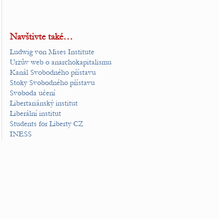
Navštivte také…
Ludwig von Mises Institute
Urzův web o anarchokapitalismu
Kanál Svobodného přístavu
Stoky Svobodného přístavu
Svoboda učení
Libertariánský institut
Liberální institut
Students for Liberty CZ
INESS